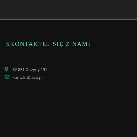
SKONTAKTUJ SIĘ Z NAMI
32-831 Olszyny 191
kontakt@aivo.pl